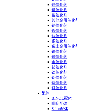
铑催化剂
钒催化剂
锆催化剂
其他金属催化剂
铅催化剂
铁催化剂
钛催化剂
铜催化剂
稀土金属催化剂
银催化剂
铱催化剂
金催化剂
钴催化剂
镍催化剂
铝催化剂
锡催化剂
锌催化剂
配体
BINOL配体
吡啶配体
Salen配体