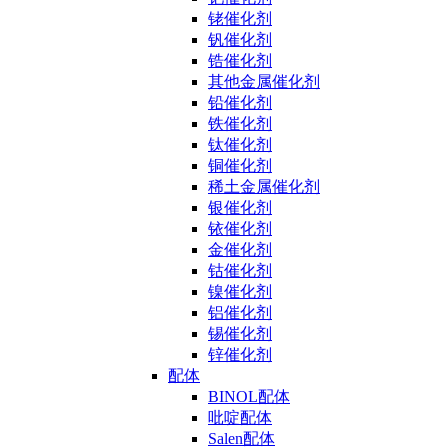
铑催化剂
钒催化剂
锆催化剂
其他金属催化剂
铅催化剂
铁催化剂
钛催化剂
铜催化剂
稀土金属催化剂
银催化剂
铱催化剂
金催化剂
钴催化剂
镍催化剂
铝催化剂
锡催化剂
锌催化剂
配体
BINOL配体
吡啶配体
Salen配体