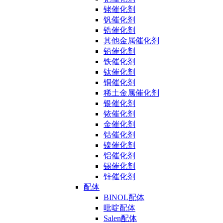
铑催化剂
钒催化剂
锆催化剂
其他金属催化剂
铅催化剂
铁催化剂
钛催化剂
铜催化剂
稀土金属催化剂
银催化剂
铱催化剂
金催化剂
钴催化剂
镍催化剂
铝催化剂
锡催化剂
锌催化剂
配体
BINOL配体
吡啶配体
Salen配体