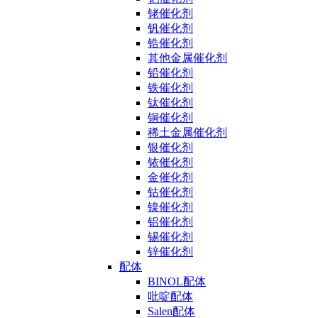
铑催化剂
钒催化剂
锆催化剂
其他金属催化剂
铅催化剂
铁催化剂
钛催化剂
铜催化剂
稀土金属催化剂
银催化剂
铱催化剂
金催化剂
钴催化剂
镍催化剂
铝催化剂
锡催化剂
锌催化剂
配体
BINOL配体
吡啶配体
Salen配体