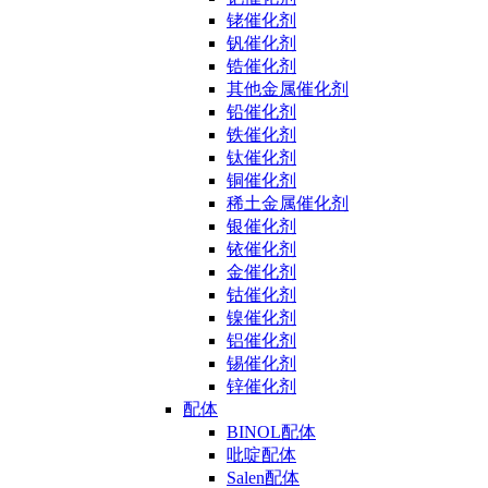
铑催化剂
钒催化剂
锆催化剂
其他金属催化剂
铅催化剂
铁催化剂
钛催化剂
铜催化剂
稀土金属催化剂
银催化剂
铱催化剂
金催化剂
钴催化剂
镍催化剂
铝催化剂
锡催化剂
锌催化剂
配体
BINOL配体
吡啶配体
Salen配体