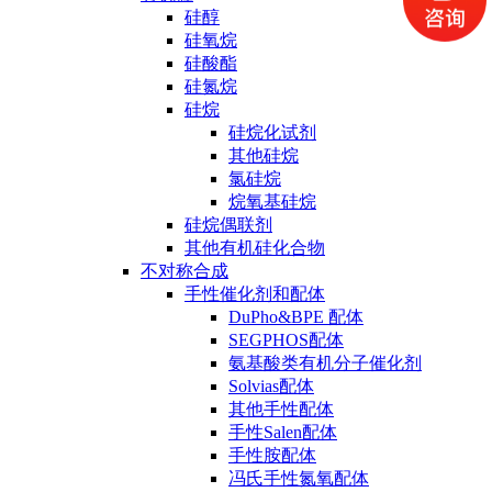
硅醇
硅氧烷
硅酸酯
硅氮烷
硅烷
硅烷化试剂
其他硅烷
氯硅烷
烷氧基硅烷
硅烷偶联剂
其他有机硅化合物
不对称合成
手性催化剂和配体
DuPho&BPE 配体
SEGPHOS配体
氨基酸类有机分子催化剂
Solvias配体
其他手性配体
手性Salen配体
手性胺配体
冯氏手性氮氧配体