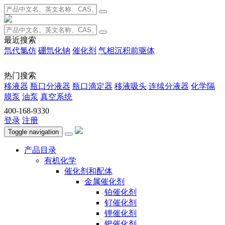
最近搜索
氘代氯仿
硼氘化钠
催化剂
气相沉积前驱体
热门搜索
移液器
瓶口分液器
瓶口滴定器
移液吸头
连续分液器
化学隔
膜泵
油泵
真空系统
400-168-9330
登录
注册
Toggle navigation
产品目录
有机化学
催化剂和配体
金属催化剂
铂催化剂
钌催化剂
锂催化剂
钯催化剂