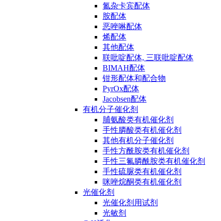
氮杂卡宾配体
胺配体
恶唑啉配体
烯配体
其他配体
联吡啶配体, 三联吡啶配体
BIMAH配体
钳形配体和配合物
PyrOx配体
Jacobsen配体
有机分子催化剂
脯氨酸类有机催化剂
手性膦酸类有机催化剂
其他有机分子催化剂
手性方酰胺类有机催化剂
手性三氟膦酰胺类有机催化剂
手性硫脲类有机催化剂
咪唑烷酮类有机催化剂
光催化剂
光催化剂用试剂
光敏剂