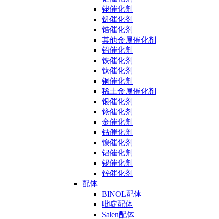
铑催化剂
钒催化剂
锆催化剂
其他金属催化剂
铅催化剂
铁催化剂
钛催化剂
铜催化剂
稀土金属催化剂
银催化剂
铱催化剂
金催化剂
钴催化剂
镍催化剂
铝催化剂
锡催化剂
锌催化剂
配体
BINOL配体
吡啶配体
Salen配体