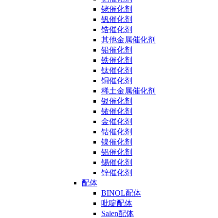
铑催化剂
钒催化剂
锆催化剂
其他金属催化剂
铅催化剂
铁催化剂
钛催化剂
铜催化剂
稀土金属催化剂
银催化剂
铱催化剂
金催化剂
钴催化剂
镍催化剂
铝催化剂
锡催化剂
锌催化剂
配体
BINOL配体
吡啶配体
Salen配体