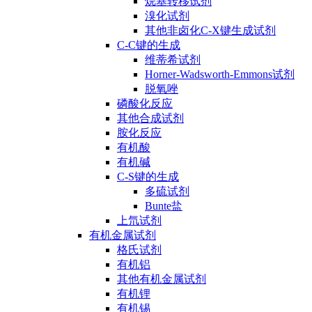
烷基转移试剂
溴化试剂
其他非卤化C-X键生成试剂
C-C键的生成
维蒂希试剂
Horner-Wadsworth-Emmons试剂
脱氧唑
磷酸化反应
其他合成试剂
胺化反应
有机酸
有机碱
C-S键的生成
多硫试剂
Bunte盐
上氘试剂
有机金属试剂
格氏试剂
有机铝
其他有机金属试剂
有机锂
有机锡