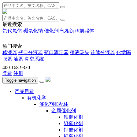
最近搜索
氘代氯仿
硼氘化钠
催化剂
气相沉积前驱体
热门搜索
移液器
瓶口分液器
瓶口滴定器
移液吸头
连续分液器
化学隔
膜泵
油泵
真空系统
400-168-9330
登录
注册
Toggle navigation
产品目录
有机化学
催化剂和配体
金属催化剂
铂催化剂
钌催化剂
锂催化剂
钯催化剂