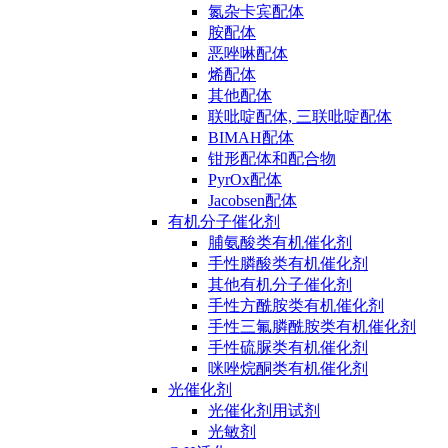
氮杂卡宾配体
胺配体
恶唑啉配体
烯配体
其他配体
联吡啶配体, 三联吡啶配体
BIMAH配体
钳形配体和配合物
PyrOx配体
Jacobsen配体
有机分子催化剂
脯氨酸类有机催化剂
手性膦酸类有机催化剂
其他有机分子催化剂
手性方酰胺类有机催化剂
手性三氟膦酰胺类有机催化剂
手性硫脲类有机催化剂
咪唑烷酮类有机催化剂
光催化剂
光催化剂用试剂
光敏剂