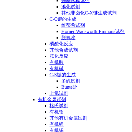
烷基转移试剂
溴化试剂
其他非卤化C-X键生成试剂
C-C键的生成
维蒂希试剂
Horner-Wadsworth-Emmons试剂
脱氧唑
磷酸化反应
其他合成试剂
胺化反应
有机酸
有机碱
C-S键的生成
多硫试剂
Bunte盐
上氘试剂
有机金属试剂
格氏试剂
有机铝
其他有机金属试剂
有机锂
有机锡