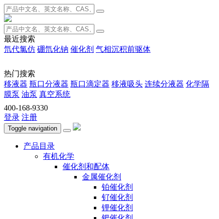
最近搜索
氘代氯仿
硼氘化钠
催化剂
气相沉积前驱体
热门搜索
移液器
瓶口分液器
瓶口滴定器
移液吸头
连续分液器
化学隔
膜泵
油泵
真空系统
400-168-9330
登录
注册
Toggle navigation
产品目录
有机化学
催化剂和配体
金属催化剂
铂催化剂
钌催化剂
锂催化剂
钯催化剂