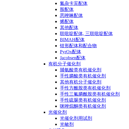
氮杂卡宾配体
胺配体
恶唑啉配体
烯配体
其他配体
联吡啶配体, 三联吡啶配体
BIMAH配体
钳形配体和配合物
PyrOx配体
Jacobsen配体
有机分子催化剂
脯氨酸类有机催化剂
手性膦酸类有机催化剂
其他有机分子催化剂
手性方酰胺类有机催化剂
手性三氟膦酰胺类有机催化剂
手性硫脲类有机催化剂
咪唑烷酮类有机催化剂
光催化剂
光催化剂用试剂
光敏剂