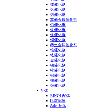
铑催化剂
钒催化剂
锆催化剂
其他金属催化剂
铅催化剂
铁催化剂
钛催化剂
铜催化剂
稀土金属催化剂
银催化剂
铱催化剂
金催化剂
钴催化剂
镍催化剂
铝催化剂
锡催化剂
锌催化剂
配体
BINOL配体
吡啶配体
Salen配体