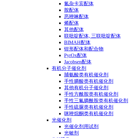
氮杂卡宾配体
胺配体
恶唑啉配体
烯配体
其他配体
联吡啶配体, 三联吡啶配体
BIMAH配体
钳形配体和配合物
PyrOx配体
Jacobsen配体
有机分子催化剂
脯氨酸类有机催化剂
手性膦酸类有机催化剂
其他有机分子催化剂
手性方酰胺类有机催化剂
手性三氟膦酰胺类有机催化剂
手性硫脲类有机催化剂
咪唑烷酮类有机催化剂
光催化剂
光催化剂用试剂
光敏剂