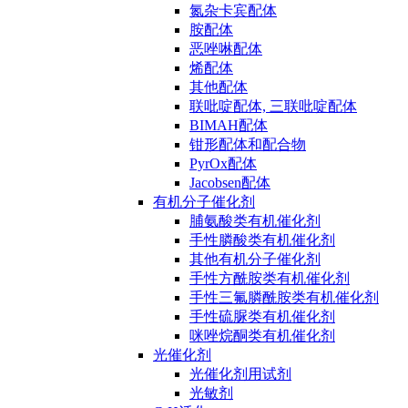
氮杂卡宾配体
胺配体
恶唑啉配体
烯配体
其他配体
联吡啶配体, 三联吡啶配体
BIMAH配体
钳形配体和配合物
PyrOx配体
Jacobsen配体
有机分子催化剂
脯氨酸类有机催化剂
手性膦酸类有机催化剂
其他有机分子催化剂
手性方酰胺类有机催化剂
手性三氟膦酰胺类有机催化剂
手性硫脲类有机催化剂
咪唑烷酮类有机催化剂
光催化剂
光催化剂用试剂
光敏剂