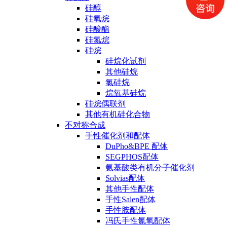
硅醇
硅氧烷
硅酸酯
硅氮烷
硅烷
硅烷化试剂
其他硅烷
氯硅烷
烷氧基硅烷
硅烷偶联剂
其他有机硅化合物
不对称合成
手性催化剂和配体
DuPho&BPE 配体
SEGPHOS配体
氨基酸类有机分子催化剂
Solvias配体
其他手性配体
手性Salen配体
手性胺配体
冯氏手性氮氧配体