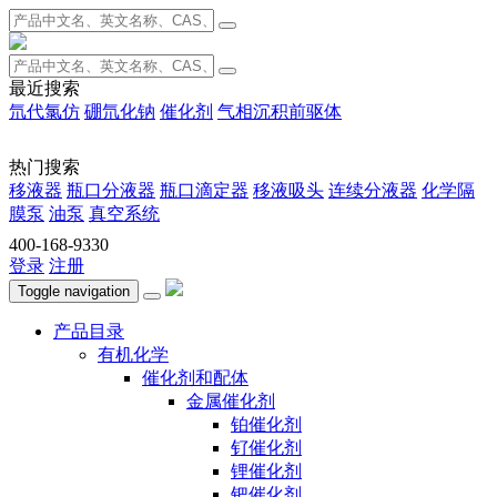
最近搜索
氘代氯仿
硼氘化钠
催化剂
气相沉积前驱体
热门搜索
移液器
瓶口分液器
瓶口滴定器
移液吸头
连续分液器
化学隔
膜泵
油泵
真空系统
400-168-9330
登录
注册
Toggle navigation
产品目录
有机化学
催化剂和配体
金属催化剂
铂催化剂
钌催化剂
锂催化剂
钯催化剂