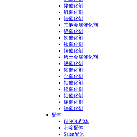
铑催化剂
钒催化剂
锆催化剂
其他金属催化剂
铅催化剂
铁催化剂
钛催化剂
铜催化剂
稀土金属催化剂
银催化剂
铱催化剂
金催化剂
钴催化剂
镍催化剂
铝催化剂
锡催化剂
锌催化剂
配体
BINOL配体
吡啶配体
Salen配体