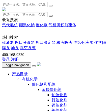
最近搜索
氘代氯仿
硼氘化钠
催化剂
气相沉积前驱体
热门搜索
移液器
瓶口分液器
瓶口滴定器
移液吸头
连续分液器
化学隔
膜泵
油泵
真空系统
400-168-9330
登录
注册
Toggle navigation
产品目录
有机化学
催化剂和配体
金属催化剂
铂催化剂
钌催化剂
锂催化剂
钯催化剂