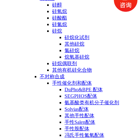
硅醇
硅氧烷
硅酸酯
硅氮烷
硅烷
硅烷化试剂
其他硅烷
氯硅烷
烷氧基硅烷
硅烷偶联剂
其他有机硅化合物
不对称合成
手性催化剂和配体
DuPho&BPE 配体
SEGPHOS配体
氨基酸类有机分子催化剂
Solvias配体
其他手性配体
手性Salen配体
手性胺配体
冯氏手性氮氧配体