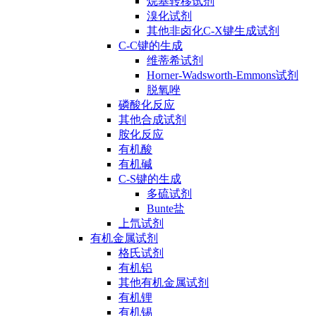
烷基转移试剂
溴化试剂
其他非卤化C-X键生成试剂
C-C键的生成
维蒂希试剂
Horner-Wadsworth-Emmons试剂
脱氧唑
磷酸化反应
其他合成试剂
胺化反应
有机酸
有机碱
C-S键的生成
多硫试剂
Bunte盐
上氘试剂
有机金属试剂
格氏试剂
有机铝
其他有机金属试剂
有机锂
有机锡