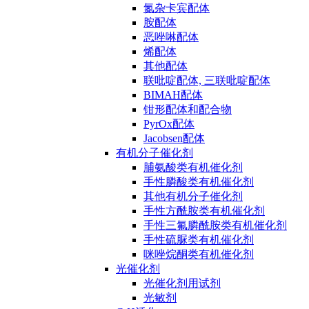
氮杂卡宾配体
胺配体
恶唑啉配体
烯配体
其他配体
联吡啶配体, 三联吡啶配体
BIMAH配体
钳形配体和配合物
PyrOx配体
Jacobsen配体
有机分子催化剂
脯氨酸类有机催化剂
手性膦酸类有机催化剂
其他有机分子催化剂
手性方酰胺类有机催化剂
手性三氟膦酰胺类有机催化剂
手性硫脲类有机催化剂
咪唑烷酮类有机催化剂
光催化剂
光催化剂用试剂
光敏剂