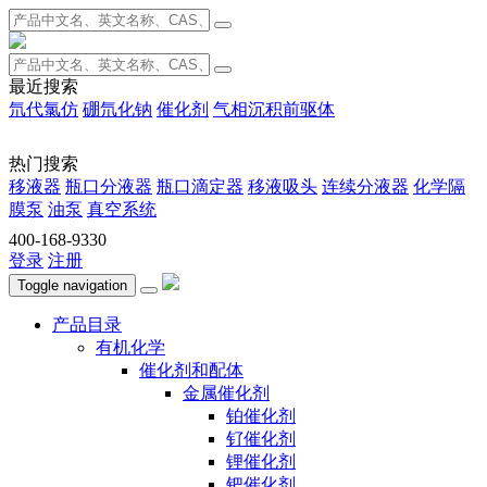
最近搜索
氘代氯仿
硼氘化钠
催化剂
气相沉积前驱体
热门搜索
移液器
瓶口分液器
瓶口滴定器
移液吸头
连续分液器
化学隔
膜泵
油泵
真空系统
400-168-9330
登录
注册
Toggle navigation
产品目录
有机化学
催化剂和配体
金属催化剂
铂催化剂
钌催化剂
锂催化剂
钯催化剂