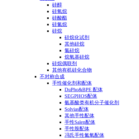
硅醇
硅氧烷
硅酸酯
硅氮烷
硅烷
硅烷化试剂
其他硅烷
氯硅烷
烷氧基硅烷
硅烷偶联剂
其他有机硅化合物
不对称合成
手性催化剂和配体
DuPho&BPE 配体
SEGPHOS配体
氨基酸类有机分子催化剂
Solvias配体
其他手性配体
手性Salen配体
手性胺配体
冯氏手性氮氧配体