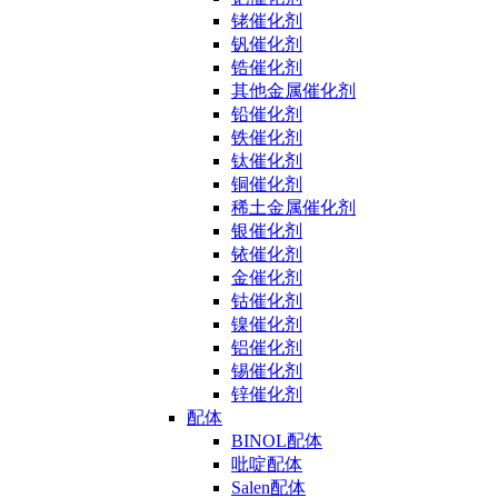
铑催化剂
钒催化剂
锆催化剂
其他金属催化剂
铅催化剂
铁催化剂
钛催化剂
铜催化剂
稀土金属催化剂
银催化剂
铱催化剂
金催化剂
钴催化剂
镍催化剂
铝催化剂
锡催化剂
锌催化剂
配体
BINOL配体
吡啶配体
Salen配体