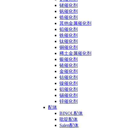
铑催化剂
钒催化剂
锆催化剂
其他金属催化剂
铅催化剂
铁催化剂
钛催化剂
铜催化剂
稀土金属催化剂
银催化剂
铱催化剂
金催化剂
钴催化剂
镍催化剂
铝催化剂
锡催化剂
锌催化剂
配体
BINOL配体
吡啶配体
Salen配体