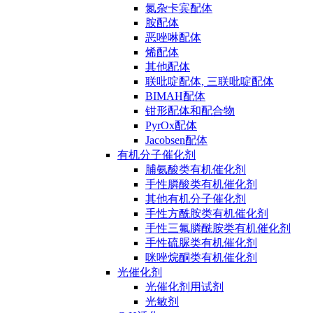
氮杂卡宾配体
胺配体
恶唑啉配体
烯配体
其他配体
联吡啶配体, 三联吡啶配体
BIMAH配体
钳形配体和配合物
PyrOx配体
Jacobsen配体
有机分子催化剂
脯氨酸类有机催化剂
手性膦酸类有机催化剂
其他有机分子催化剂
手性方酰胺类有机催化剂
手性三氟膦酰胺类有机催化剂
手性硫脲类有机催化剂
咪唑烷酮类有机催化剂
光催化剂
光催化剂用试剂
光敏剂