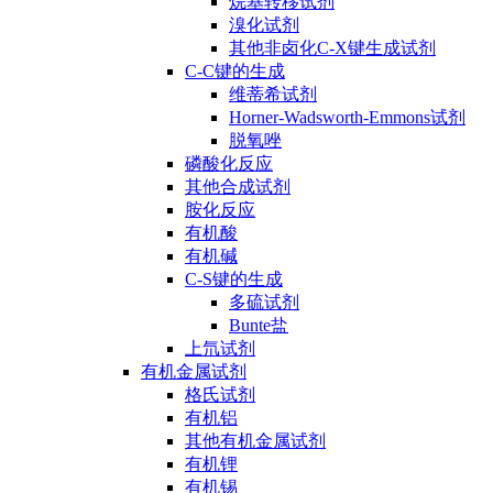
烷基转移试剂
溴化试剂
其他非卤化C-X键生成试剂
C-C键的生成
维蒂希试剂
Horner-Wadsworth-Emmons试剂
脱氧唑
磷酸化反应
其他合成试剂
胺化反应
有机酸
有机碱
C-S键的生成
多硫试剂
Bunte盐
上氘试剂
有机金属试剂
格氏试剂
有机铝
其他有机金属试剂
有机锂
有机锡