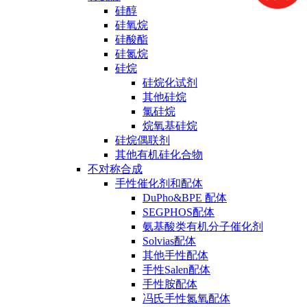
硅醇
硅氧烷
硅酸酯
硅氮烷
硅烷
硅烷化试剂
其他硅烷
氯硅烷
烷氧基硅烷
硅烷偶联剂
其他有机硅化合物
不对称合成
手性催化剂和配体
DuPho&BPE 配体
SEGPHOS配体
氨基酸类有机分子催化剂
Solvias配体
其他手性配体
手性Salen配体
手性胺配体
冯氏手性氮氧配体