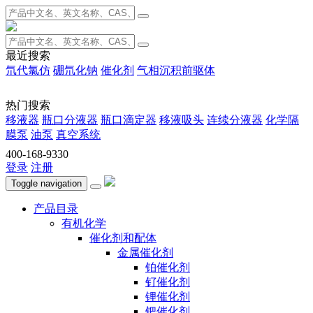
最近搜索
氘代氯仿
硼氘化钠
催化剂
气相沉积前驱体
热门搜索
移液器
瓶口分液器
瓶口滴定器
移液吸头
连续分液器
化学隔
膜泵
油泵
真空系统
400-168-9330
登录
注册
Toggle navigation
产品目录
有机化学
催化剂和配体
金属催化剂
铂催化剂
钌催化剂
锂催化剂
钯催化剂