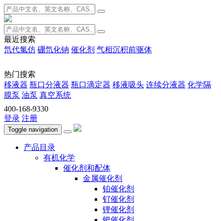
最近搜索
氘代氯仿
硼氘化钠
催化剂
气相沉积前驱体
热门搜索
移液器
瓶口分液器
瓶口滴定器
移液吸头
连续分液器
化学隔
膜泵
油泵
真空系统
400-168-9330
登录
注册
Toggle navigation
产品目录
有机化学
催化剂和配体
金属催化剂
铂催化剂
钌催化剂
锂催化剂
钯催化剂