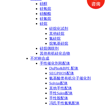
硅醇
硅氧烷
硅酸酯
硅氮烷
硅烷
硅烷化试剂
其他硅烷
氯硅烷
烷氧基硅烷
硅烷偶联剂
其他有机硅化合物
不对称合成
手性催化剂和配体
DuPho&BPE 配体
SEGPHOS配体
氨基酸类有机分子催化剂
Solvias配体
其他手性配体
手性Salen配体
手性胺配体
冯氏手性氮氧配体