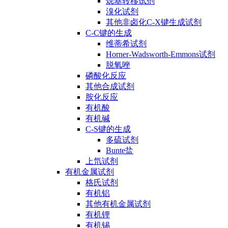
烷基转移试剂
溴化试剂
其他非卤化C-X键生成试剂
C-C键的生成
维蒂希试剂
Horner-Wadsworth-Emmons试剂
脱氧唑
磷酸化反应
其他合成试剂
胺化反应
有机酸
有机碱
C-S键的生成
多硫试剂
Bunte盐
上氘试剂
有机金属试剂
格氏试剂
有机铝
其他有机金属试剂
有机锂
有机锡