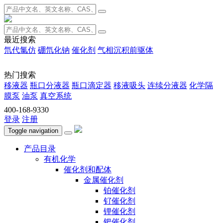
最近搜索
氘代氯仿
硼氘化钠
催化剂
气相沉积前驱体
热门搜索
移液器
瓶口分液器
瓶口滴定器
移液吸头
连续分液器
化学隔
膜泵
油泵
真空系统
400-168-9330
登录
注册
Toggle navigation
产品目录
有机化学
催化剂和配体
金属催化剂
铂催化剂
钌催化剂
锂催化剂
钯催化剂