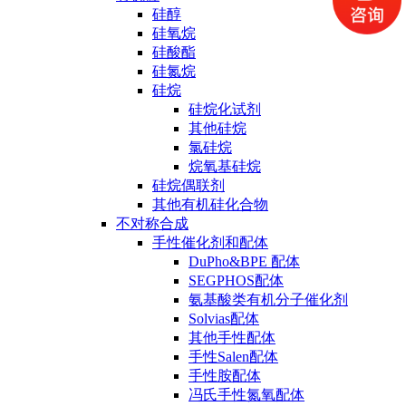
硅醇
硅氧烷
硅酸酯
硅氮烷
硅烷
硅烷化试剂
其他硅烷
氯硅烷
烷氧基硅烷
硅烷偶联剂
其他有机硅化合物
不对称合成
手性催化剂和配体
DuPho&BPE 配体
SEGPHOS配体
氨基酸类有机分子催化剂
Solvias配体
其他手性配体
手性Salen配体
手性胺配体
冯氏手性氮氧配体