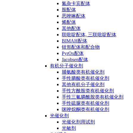
氮杂卡宾配体
胺配体
恶唑啉配体
烯配体
其他配体
联吡啶配体, 三联吡啶配体
BIMAH配体
钳形配体和配合物
PyrOx配体
Jacobsen配体
有机分子催化剂
脯氨酸类有机催化剂
手性膦酸类有机催化剂
其他有机分子催化剂
手性方酰胺类有机催化剂
手性三氟膦酰胺类有机催化剂
手性硫脲类有机催化剂
咪唑烷酮类有机催化剂
光催化剂
光催化剂用试剂
光敏剂