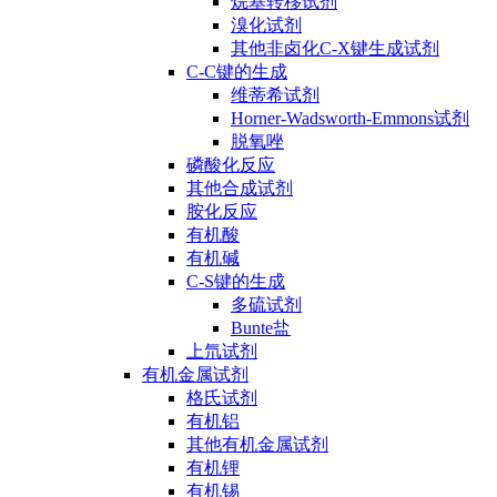
烷基转移试剂
溴化试剂
其他非卤化C-X键生成试剂
C-C键的生成
维蒂希试剂
Horner-Wadsworth-Emmons试剂
脱氧唑
磷酸化反应
其他合成试剂
胺化反应
有机酸
有机碱
C-S键的生成
多硫试剂
Bunte盐
上氘试剂
有机金属试剂
格氏试剂
有机铝
其他有机金属试剂
有机锂
有机锡