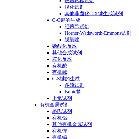
烷基转移试剂
溴化试剂
其他非卤化C-X键生成试剂
C-C键的生成
维蒂希试剂
Horner-Wadsworth-Emmons试剂
脱氧唑
磷酸化反应
其他合成试剂
胺化反应
有机酸
有机碱
C-S键的生成
多硫试剂
Bunte盐
上氘试剂
有机金属试剂
格氏试剂
有机铝
其他有机金属试剂
有机锂
有机锡