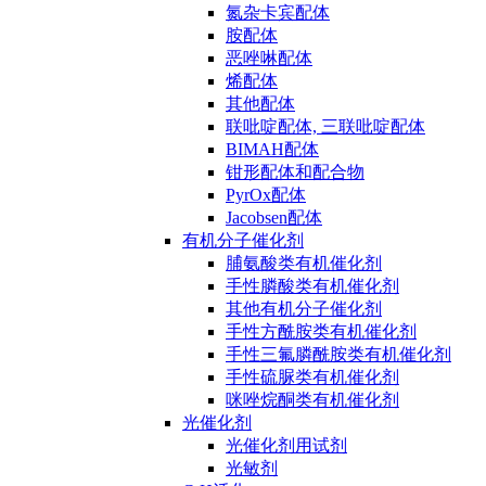
氮杂卡宾配体
胺配体
恶唑啉配体
烯配体
其他配体
联吡啶配体, 三联吡啶配体
BIMAH配体
钳形配体和配合物
PyrOx配体
Jacobsen配体
有机分子催化剂
脯氨酸类有机催化剂
手性膦酸类有机催化剂
其他有机分子催化剂
手性方酰胺类有机催化剂
手性三氟膦酰胺类有机催化剂
手性硫脲类有机催化剂
咪唑烷酮类有机催化剂
光催化剂
光催化剂用试剂
光敏剂