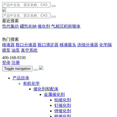
最近搜索
氘代氯仿
硼氘化钠
催化剂
气相沉积前驱体
热门搜索
移液器
瓶口分液器
瓶口滴定器
移液吸头
连续分液器
化学隔
膜泵
油泵
真空系统
400-168-9330
登录
注册
Toggle navigation
产品目录
有机化学
催化剂和配体
金属催化剂
铂催化剂
钌催化剂
锂催化剂
钯催化剂