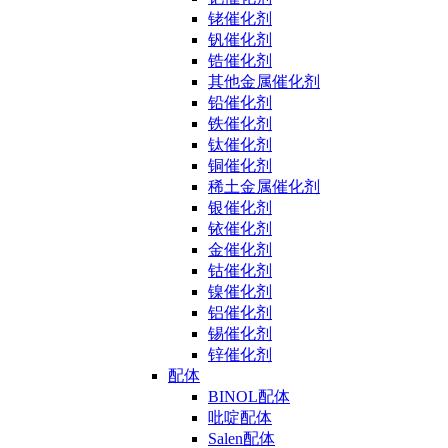
铑催化剂
钒催化剂
锆催化剂
其他金属催化剂
铅催化剂
铁催化剂
钛催化剂
铜催化剂
稀土金属催化剂
银催化剂
铱催化剂
金催化剂
钴催化剂
镍催化剂
铝催化剂
锡催化剂
锌催化剂
配体
BINOL配体
吡啶配体
Salen配体