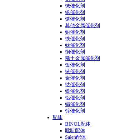
铑催化剂
钒催化剂
锆催化剂
其他金属催化剂
铅催化剂
铁催化剂
钛催化剂
铜催化剂
稀土金属催化剂
银催化剂
铱催化剂
金催化剂
钴催化剂
镍催化剂
铝催化剂
锡催化剂
锌催化剂
配体
BINOL配体
吡啶配体
Salen配体