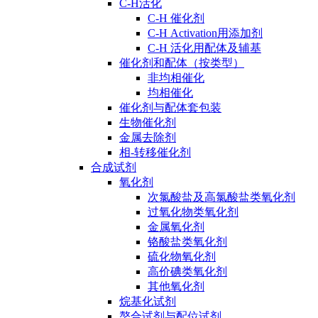
C-H活化
C-H 催化剂
C-H Activation用添加剂
C-H 活化用配体及辅基
催化剂和配体（按类型）
非均相催化
均相催化
催化剂与配体套包装
生物催化剂
金属去除剂
相-转移催化剂
合成试剂
氧化剂
次氯酸盐及高氯酸盐类氧化剂
过氧化物类氧化剂
金属氧化剂
铬酸盐类氧化剂
硫化物氧化剂
高价碘类氧化剂
其他氧化剂
烷基化试剂
螯合试剂与配位试剂