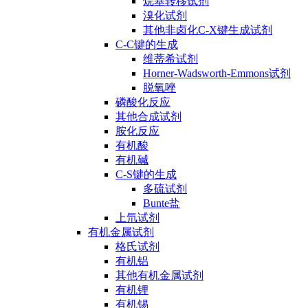
烷基转移试剂
溴化试剂
其他非卤化C-X键生成试剂
C-C键的生成
维蒂希试剂
Horner-Wadsworth-Emmons试剂
脱氧唑
磷酸化反应
其他合成试剂
胺化反应
有机酸
有机碱
C-S键的生成
多硫试剂
Bunte盐
上氘试剂
有机金属试剂
格氏试剂
有机铝
其他有机金属试剂
有机锂
有机锡