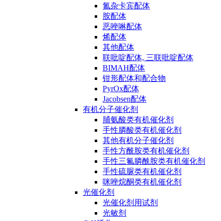
氮杂卡宾配体
胺配体
恶唑啉配体
烯配体
其他配体
联吡啶配体, 三联吡啶配体
BIMAH配体
钳形配体和配合物
PyrOx配体
Jacobsen配体
有机分子催化剂
脯氨酸类有机催化剂
手性膦酸类有机催化剂
其他有机分子催化剂
手性方酰胺类有机催化剂
手性三氟膦酰胺类有机催化剂
手性硫脲类有机催化剂
咪唑烷酮类有机催化剂
光催化剂
光催化剂用试剂
光敏剂